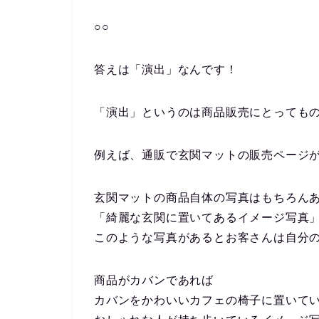
○○
答えは「演出」なんです！
「演出」というのは商品販売にとっても
例えば、通販で玄関マットの販売ページ
玄関マットの商品自体の写真はもちろん
「綺麗な玄関に置いてあるイメージ写真
このような写真があるとお客さんは自分
商品がカバンであれば
カバンをかわいいカフェの椅子に置いて