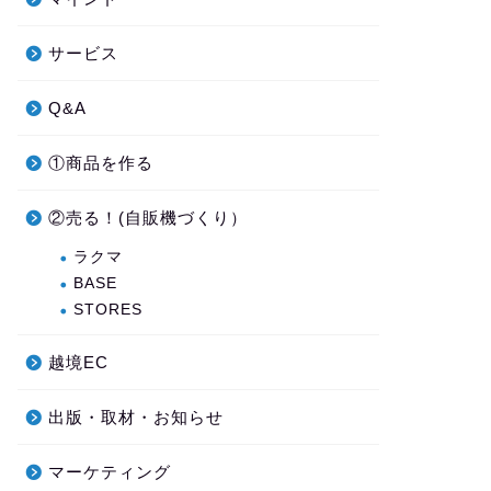
サービス
Q&A
①商品を作る
②売る！(自販機づくり）
ラクマ
BASE
STORES
越境EC
出版・取材・お知らせ
マーケティング