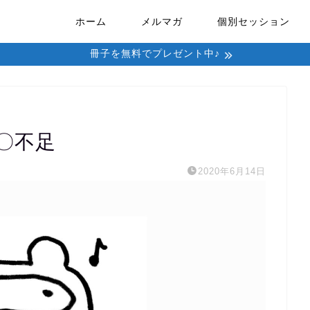
ホーム
メルマガ
個別セッション
冊子を無料でプレゼント中♪
〇不足
2020年6月14日