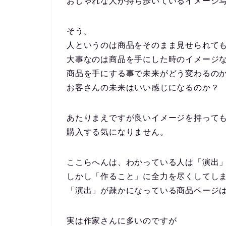
おしゃれな人が持ち歩いているイメージ
そう。
人というのは商品をそのまま見せられて
大事なのは商品を手にした時のイメージ
商品を手にする事で未来がどう変わるの
お客さんの未来はいい感じになるのか？
あたりまえですが良いイメージを持って
購入する気になりません。
ここらへんは、わかっている人は「演出
しかし「作ること」に全力を尽くしてし
「演出」が疎かになっている商品ページ
実は作家さんに多いのですが