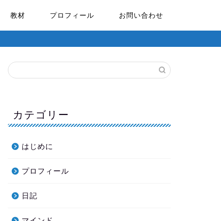
教材
プロフィール
お問い合わせ
カテゴリー
はじめに
プロフィール
日記
マインド