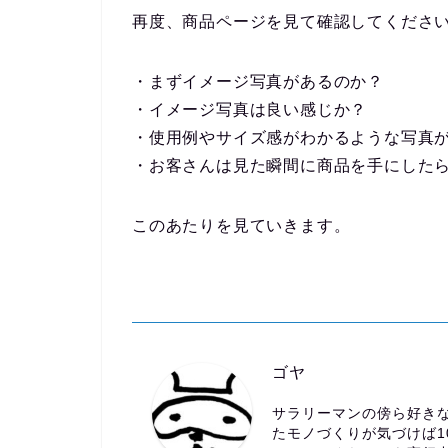
再度、商品ページを見て確認してくださ
・まずイメージ写真があるのか？
・イメージ写真は良い感じか？
・使用例やサイズ感がわかるような写真
・お客さんは見た瞬間に商品を手にした
このあたりを見ていきます。
ゴヤ
サラリーマンの傍ら好きな
たモノづくりが気づけば1