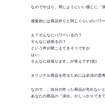
なのでやはり、同じようにいい感じに「
感覚的には商品作りと同じぐらいのパワ
え？そんなにパワーいるの？
そんなに頑張るの？
という声が聞こえてきそうですが
はい。
そんなに頑張ります。が答えです(笑)
オリジナル商品を売るためには必須の思
なので、、自分の作った商品が売れない
あなたの商品の「演出」がしっかりでき