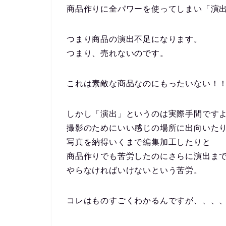
商品作りに全パワーを使ってしまい「演
つまり商品の演出不足になります。
つまり、売れないのです。
これは素敵な商品なのにもったいない！
しかし「演出」というのは実際手間ですよ(^
撮影のためにいい感じの場所に出向いた
写真を納得いくまで編集加工したりと
商品作りでも苦労したのにさらに演出ま
やらなければいけないという苦労。
コレはものすごくわかるんですが、、、