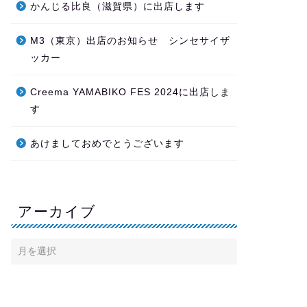
かんじる比良（滋賀県）に出店します
M3（東京）出店のお知らせ シンセサイザ
ッカー
Creema YAMABIKO FES 2024に出店しま
す
あけましておめでとうございます
アーカイブ