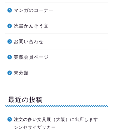
マンガのコーナー
読書かんそう文
お問い合わせ
実践会員ページ
未分類
最近の投稿
注文の多い文具展（大阪）に出店します
シンセサイザッカー