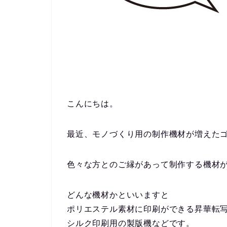
こんにちは。
最近、モノづくり用の制作機材が増えた
色々な方とのご縁があって制作する機材が増
どんな機材かといいますと
ポリエステル素材に印刷ができる昇華転
シルク印刷用の製版機などです。