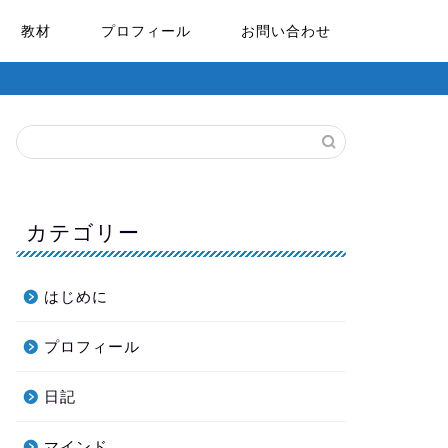
教材
プロフィール
お問い合わせ
カテゴリー
はじめに
プロフィール
日記
マインド