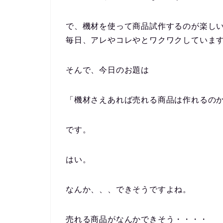
で、機材を使って商品試作するのが楽し
毎日、アレやコレやとワクワクしていま
そんで、今日のお題は
「機材さえあれば売れる商品は作れるの
です。
はい。
なんか、、、できそうですよね。
売れる商品がなんかできそう・・・・