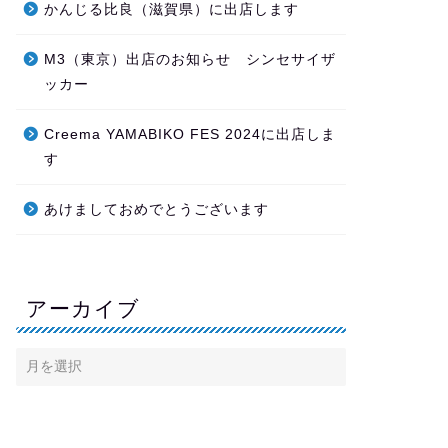
かんじる比良（滋賀県）に出店します
M3（東京）出店のお知らせ シンセサイザ
ッカー
Creema YAMABIKO FES 2024に出店しま
す
あけましておめでとうございます
アーカイブ