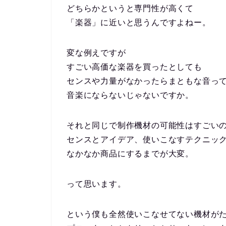
どちらかというと専門性が高くて
「楽器」に近いと思うんですよねー。
変な例えですが
すごい高価な楽器を買ったとしても
センスや力量がなかったらまともな音っ
音楽にならないじゃないですか。
それと同じで制作機材の可能性はすごい
センスとアイデア、使いこなすテクニッ
なかなか商品にするまでが大変。
って思います。
という僕も全然使いこなせてない機材がたく