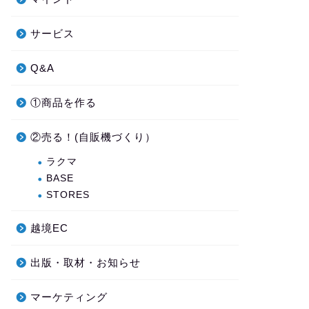
サービス
Q&A
①商品を作る
②売る！(自販機づくり）
ラクマ
BASE
STORES
越境EC
出版・取材・お知らせ
マーケティング