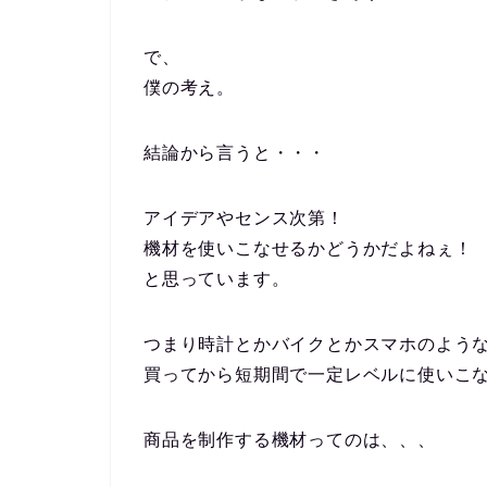
で、
僕の考え。
結論から言うと・・・
アイデアやセンス次第！
機材を使いこなせるかどうかだよねぇ
と思っています。
つまり時計とかバイクとかスマホのよう
買ってから短期間で一定レベルに使いこ
商品を制作する機材ってのは、、、