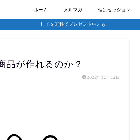
ホーム
メルマガ
個別セッション
冊子を無料でプレゼント中♪
商品が作れるのか？
2022年11月12日