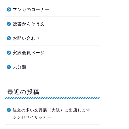
マンガのコーナー
読書かんそう文
お問い合わせ
実践会員ページ
未分類
最近の投稿
注文の多い文具展（大阪）に出店します
シンセサイザッカー