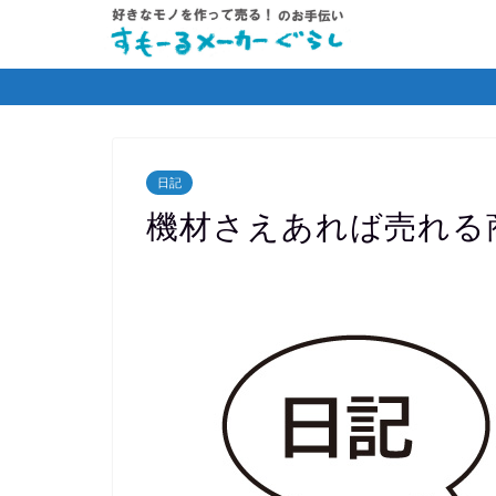
日記
機材さえあれば売れる