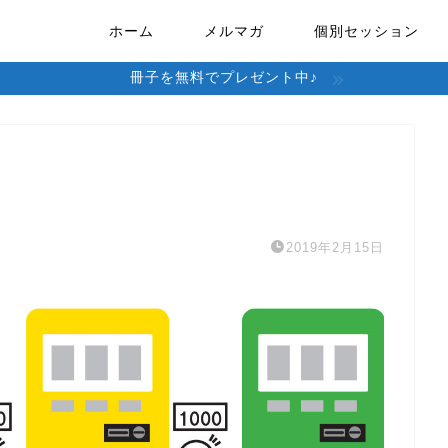
ホーム
メルマガ
個別セッション
冊子を無料でプレゼント中♪
2019年2月15日