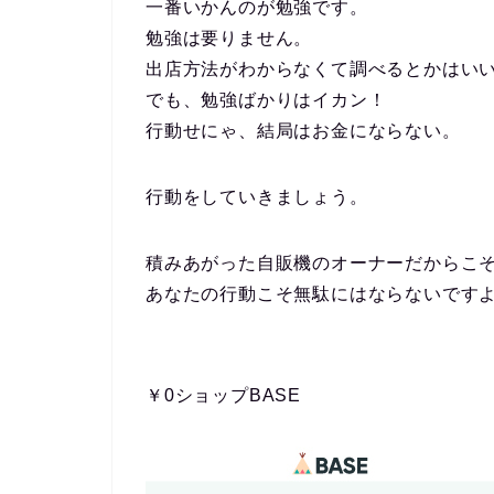
一番いかんのが勉強です。
勉強は要りません。
出店方法がわからなくて調べるとかはい
でも、勉強ばかりはイカン！
行動せにゃ、結局はお金にならない。
行動をしていきましょう。
積みあがった自販機のオーナーだからこ
あなたの行動こそ無駄にはならないです
￥0ショップBASE