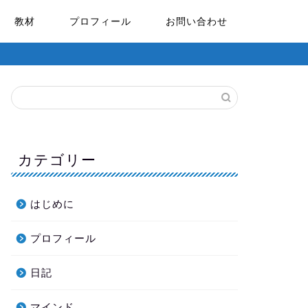
教材
プロフィール
お問い合わせ
カテゴリー
はじめに
プロフィール
日記
マインド