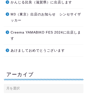
かんじる比良（滋賀県）に出店します
M3（東京）出店のお知らせ シンセサイザ
ッカー
Creema YAMABIKO FES 2024に出店しま
す
あけましておめでとうございます
アーカイブ