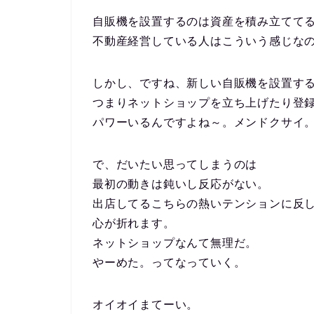
自販機を設置するのは資産を積み立てて
不動産経営している人はこういう感じな
しかし、ですね、新しい自販機を設置す
つまりネットショップを立ち上げたり登
パワーいるんですよね～。メンドクサイ
で、だいたい思ってしまうのは
最初の動きは鈍いし反応がない。
出店してるこちらの熱いテンションに反
心が折れます。
ネットショップなんて無理だ。
やーめた。ってなっていく。
オイオイまてーい。