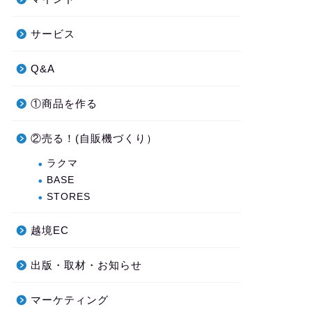
サービス
Q&A
①商品を作る
②売る！(自販機づくり）
ラクマ
BASE
STORES
越境EC
出版・取材・お知らせ
マーケティング