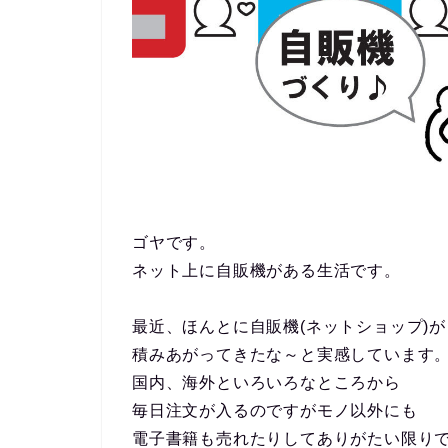
ゴヤです。
ネット上に自販機がある生活です。
最近、ほんとに自販機(ネットショップ)が
積みあがってきたな～と実感しています
国内、海外といろいろなところから
毎日注文が入るのですがモノ以外にも
電子書籍も売れたりしてありがたい限り