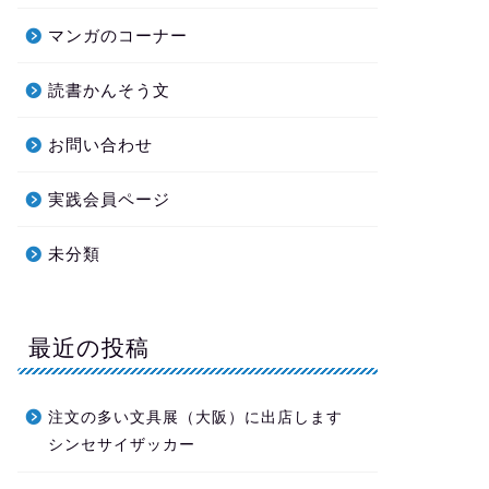
マンガのコーナー
読書かんそう文
お問い合わせ
実践会員ページ
未分類
最近の投稿
注文の多い文具展（大阪）に出店します
シンセサイザッカー