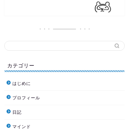
カテゴリー
はじめに
プロフィール
日記
マインド