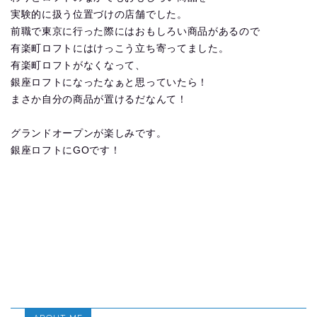
実験的に扱う位置づけの店舗でした。
前職で東京に行った際にはおもしろい商品があるので
有楽町ロフトにはけっこう立ち寄ってました。
有楽町ロフトがなくなって、
銀座ロフトになったなぁと思っていたら！
まさか自分の商品が置けるだなんて！
グランドオープンが楽しみです。
銀座ロフトにGOです！