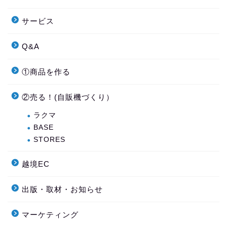
サービス
Q&A
①商品を作る
②売る！(自販機づくり）
ラクマ
BASE
STORES
越境EC
出版・取材・お知らせ
マーケティング