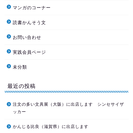
マンガのコーナー
読書かんそう文
お問い合わせ
実践会員ページ
未分類
最近の投稿
注文の多い文具展（大阪）に出店します シンセサイザ
ッカー
かんじる比良（滋賀県）に出店します