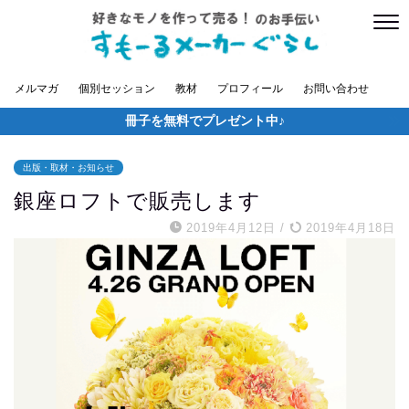
メルマガ
個別セッション
教材
プロフィール
お問い合わせ
冊子を無料でプレゼント中♪
出版・取材・お知らせ
銀座ロフトで販売します
2019年4月12日
/
2019年4月18日