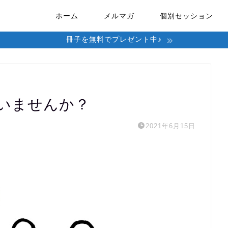
ホーム
メルマガ
個別セッション
冊子を無料でプレゼント中♪
いませんか？
2021年6月15日