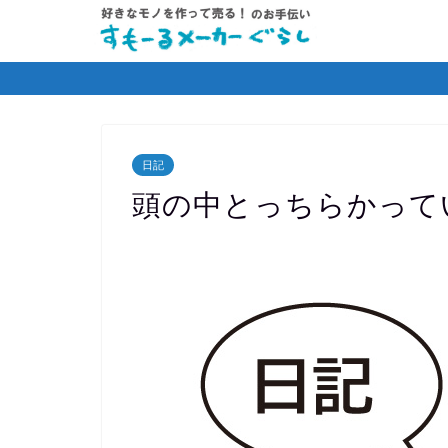
日記
頭の中とっちらかって