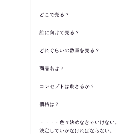
どこで売る？
誰に向けて売る？
どれぐらいの数量を売る？
商品名は？
コンセプトは刺さるか？
価格は？
・・・・色々決めなきゃいけない。
決定していかなければならない。