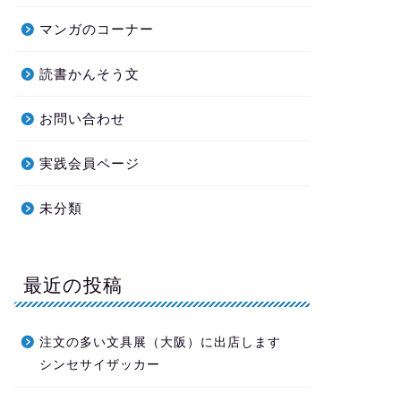
マンガのコーナー
読書かんそう文
お問い合わせ
実践会員ページ
未分類
最近の投稿
注文の多い文具展（大阪）に出店します
シンセサイザッカー