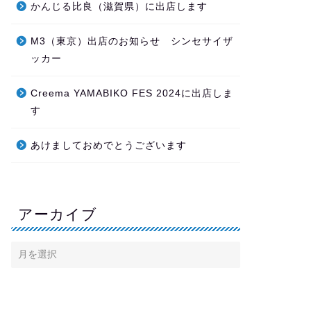
かんじる比良（滋賀県）に出店します
M3（東京）出店のお知らせ シンセサイザ
ッカー
Creema YAMABIKO FES 2024に出店しま
す
あけましておめでとうございます
アーカイブ