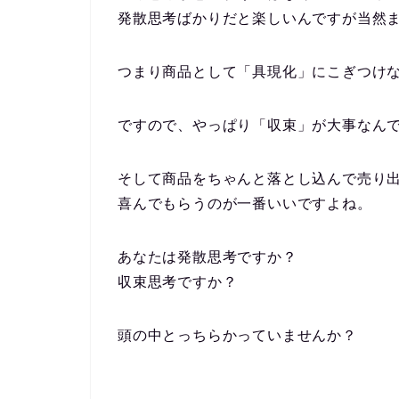
発散思考ばかりだと楽しいんですが当然
つまり商品として「具現化」にこぎつけ
ですので、やっぱり「収束」が大事なん
そして商品をちゃんと落とし込んで売り
喜んでもらうのが一番いいですよね。
あなたは発散思考ですか？
収束思考ですか？
頭の中とっちらかっていませんか？