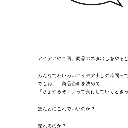
アイデアや企画、商品のネタ出しをやる
みんなでわいわいアイデア出しの時間っ
でもね、、商品企画を決めて、、、
「さぁやるぞ！」って実行していくとき
ほんとにこれでいいのか？
売れるのか？