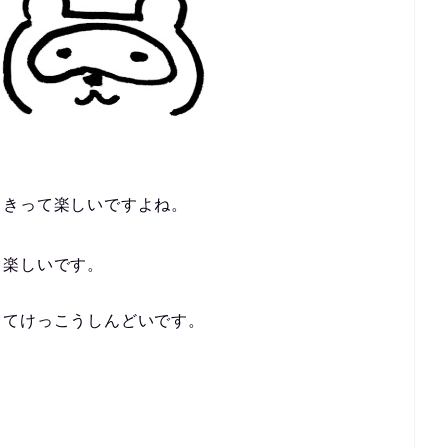
ときって楽しいですよね。
て楽しいです。
ってけっこうしんどいです。