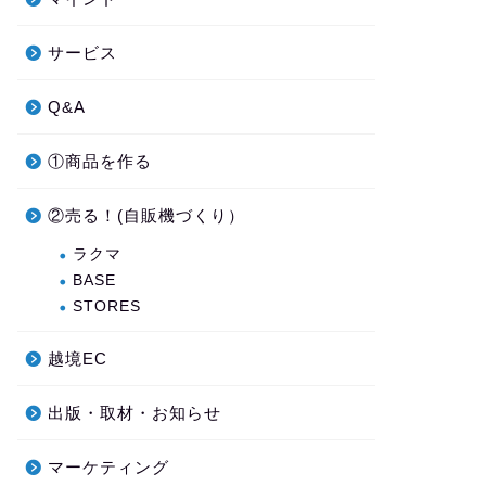
サービス
Q&A
①商品を作る
②売る！(自販機づくり）
ラクマ
BASE
STORES
越境EC
出版・取材・お知らせ
マーケティング