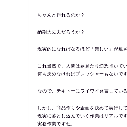
ちゃんと作れるのか？
納期大丈夫だろうか？
現実的になればなるほど「楽しい」が遠ざか
これ当然で、人間は夢見たり幻想抱いて
何も決めなければプレッシャーもないで
なので、テキトーにワイワイ発言してい
しかし、商品作りや企画を決めて実行し
現実に落とし込んでいく作業はリアルで
実務作業ですね。