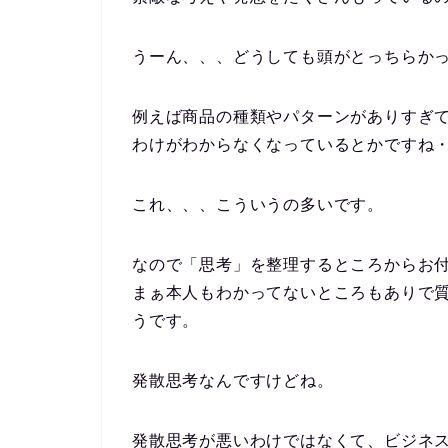
うーん、、、どうしても頭がとっちらかっ
例えば商品の種類やパターンがありすぎ
わけがわからなくなっているとかですね
これ、、、こういうの多いです。
なので「思考」を整理するところからお
まぁ本人もわかってないところもありで
うです。
発散思考なんですけどね。
発散思考が悪いわけではなくて、ビジネ