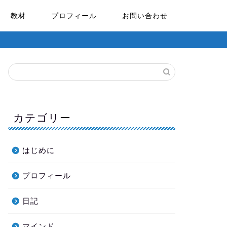
教材
プロフィール
お問い合わせ
カテゴリー
はじめに
プロフィール
日記
マインド